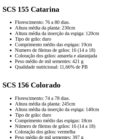
SCS 155 Catarina
Florescimento: 76 a 80 dias.
Altura média da planta: 230cm
Altura média da inserção da espiga: 120cm
Tipo de grão: duro
Comprimento médio das espigas: 19cm
Numero de fileiras de grãos: 16 (14 a 18)
Coloração dos grãos: amarela e alaranjada
Peso médio de mil sementes: 421 g
Qualidade nutricional: 11,66% de PB
SCS 156 Colorado
Florescimento: 74 a 78 dias.
Altura média da planta: 245cm
Altura média da inserção da espiga: 140cm
Tipo de grão: duro
Comprimento médio das espigas: 18cm
Número de fileiras de grãos: 16 (14 a 18)
Coloração dos grãos: vermelha
Peso médio de mil sementes: 397 g