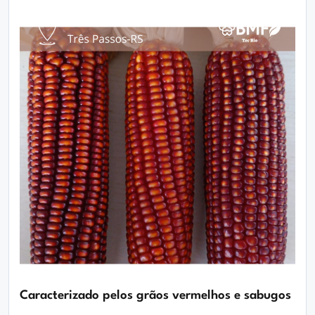
Caracterizado pelos grãos vermelhos e sabugos