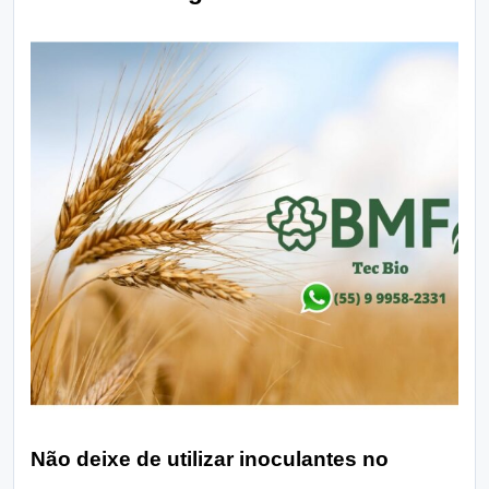
Não deixe de utilizar inoculantes no