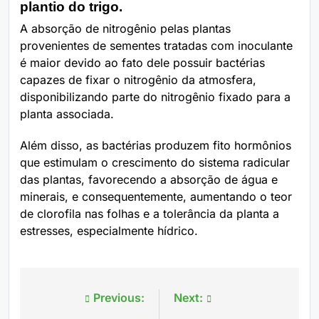
plantio do trigo.
A absorção de nitrogênio pelas plantas
provenientes de sementes tratadas com inoculante
é maior devido ao fato dele possuir bactérias
capazes de fixar o nitrogênio da atmosfera,
disponibilizando parte do nitrogênio fixado para a
planta associada.
Além disso, as bactérias produzem fito hormônios
que estimulam o crescimento do sistema radicular
das plantas, favorecendo a absorção de água e
minerais, e consequentemente, aumentando o teor
de clorofila nas folhas e a tolerância da planta a
estresses, especialmente hídrico.
Previous:
Next:
Navegação